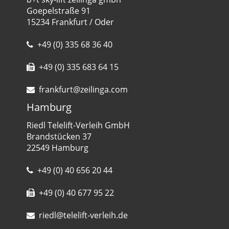
Goepelstraße 91
15234 Frankfurt / Oder
+49 (0) 335 68 36 40
+49 (0) 335 683 64 15
frankfurt@zeilinga.com
Hamburg
Riedl Telelift-Verleih GmbH
Brandstücken 37
22549 Hamburg
+49 (0) 40 656 20 44
+49 (0) 40 677 95 22
riedl@telelift-verleih.de