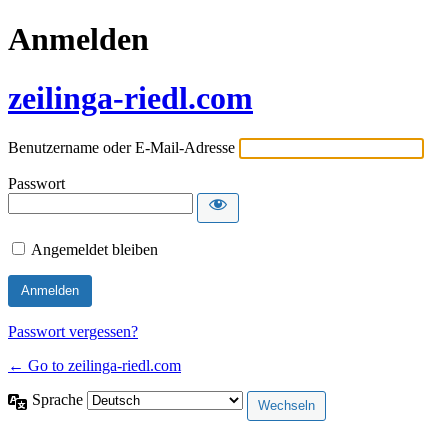
Anmelden
zeilinga-riedl.com
Benutzername oder E-Mail-Adresse
Passwort
Angemeldet bleiben
Passwort vergessen?
← Go to zeilinga-riedl.com
Sprache