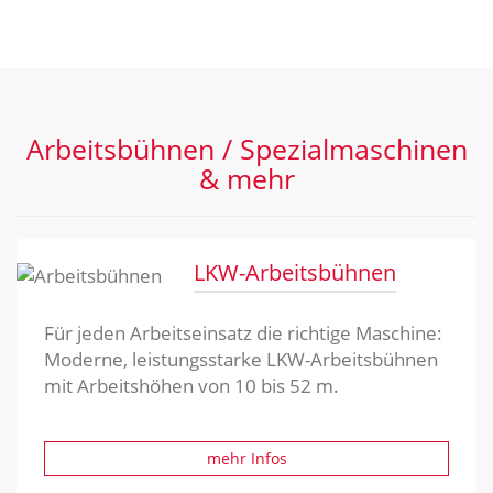
Arbeitsbühnen / Spezialmaschinen
& mehr
LKW-Arbeitsbühnen
Für jeden Arbeitseinsatz die richtige Maschine:
Moderne, leistungsstarke LKW-Arbeitsbühnen
mit Arbeitshöhen von 10 bis 52 m.
mehr Infos