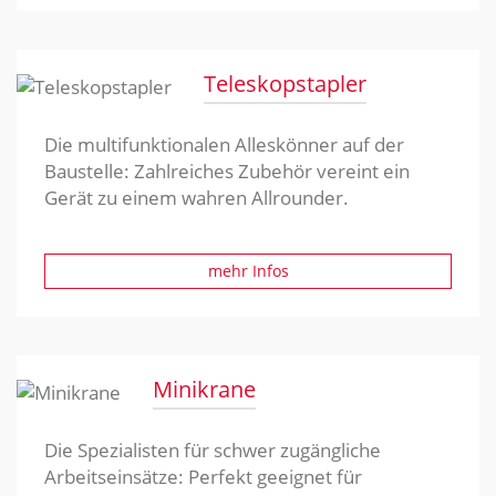
Teleskopstapler
Die multifunktionalen Alleskönner auf der
Baustelle: Zahlreiches Zubehör vereint ein
Gerät zu einem wahren Allrounder.
mehr Infos
Minikrane
Die Spezialisten für schwer zugängliche
Arbeitseinsätze: Perfekt geeignet für