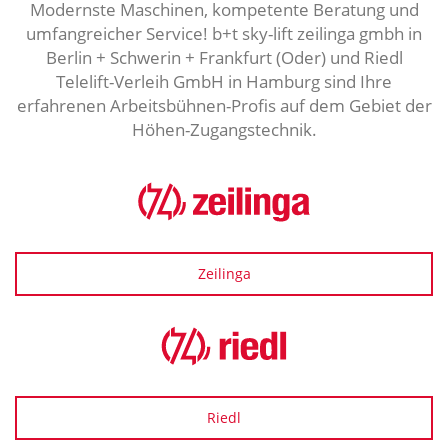
Modernste Maschinen, kompetente Beratung und
umfangreicher Service! b+t sky-lift zeilinga gmbh in
Berlin + Schwerin + Frankfurt (Oder) und Riedl
Telelift-Verleih GmbH in Hamburg sind Ihre
erfahrenen Arbeitsbühnen-Profis auf dem Gebiet der
Höhen-Zugangstechnik.
Zeilinga
Riedl