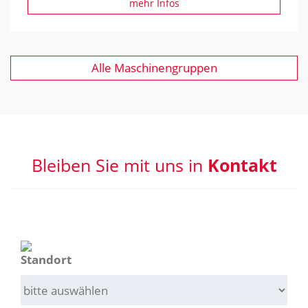
mehr Infos
Alle Maschinengruppen
Bleiben Sie mit uns in
Kontakt
Standort