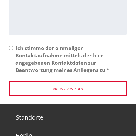
Ich stimme der einmaligen
Kontaktaufnahme mittels der hier
angegebenen Kontaktdaten zur
Beantwortung meines Anliegens zu
*
Standorte
Berlin