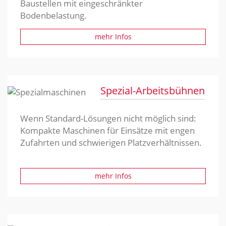
Baustellen mit eingeschränkter
Bodenbelastung.
mehr Infos
Spezial-Arbeitsbühnen
Wenn Standard-Lösungen nicht möglich sind:
Kompakte Maschinen für Einsätze mit engen
Zufahrten und schwierigen Platzverhältnissen.
mehr Infos