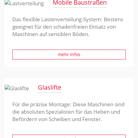
Mobile Baustraßen
Das flexible Lastenverteilung-System: Bestens
geeignet für den schadenfreien Einsatz von
Maschinen auf sensiblen Böden.
mehr Infos
Glaslifte
Für die präzise Montage: Diese Maschinen sind
die absoluten Spezialisten für das Heben und
Befördern von Scheiben und Fenster.