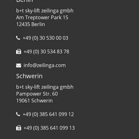
b+t sky-lift zeilinga gmbh
Am Treptower Park 15
12435 Berlin
+49 (0) 30 530 00 03
+49 (0) 30 534 83 78
info@zeilinga.com
Schwerin
b+t sky-lift zeilinga gmbh
Pampower Str. 60
19061 Schwerin
+49 (0) 385 641 099 12
+49 (0) 385 641 099 13