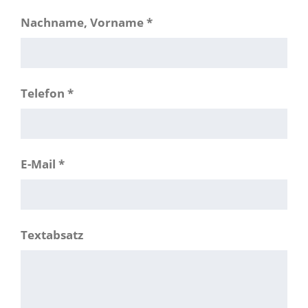
Nachname, Vorname
*
Telefon
*
E-Mail
*
Textabsatz