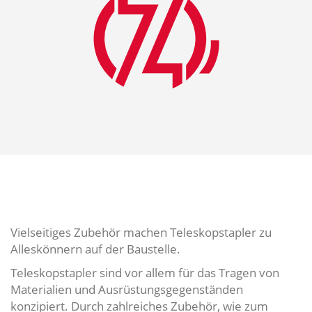
Vielseitiges Zubehör machen Teleskopstapler zu
Alleskönnern auf der Baustelle.
Teleskopstapler sind vor allem für das Tragen von
Materialien und Ausrüstungsgegenständen
konzipiert. Durch zahlreiches Zubehör, wie zum