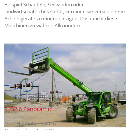
Beispiel Schaufeln, Seilwinden oder
landwirtschaftliches Gerät, vereinen sie verschiedene
Arbeitsgeräte zu einem einzigen. Das macht diese
Maschinen zu wahren Allroundern.
ST32.6 Panoramic
Max. Hubhöhe: 6,40 m