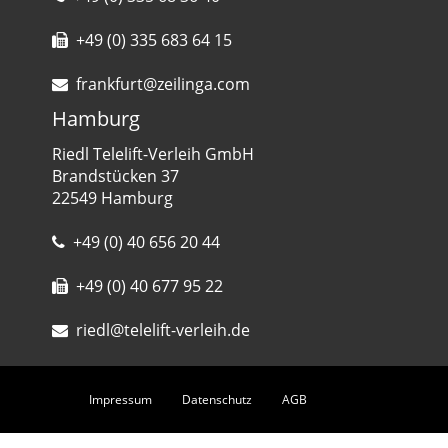
+49 (0) 335 683 64 15
frankfurt@zeilinga.com
Hamburg
Riedl Telelift-Verleih GmbH
Brandstücken 37
22549 Hamburg
+49 (0) 40 656 20 44
+49 (0) 40 677 95 22
riedl@telelift-verleih.de
Impressum
Datenschutz
AGB