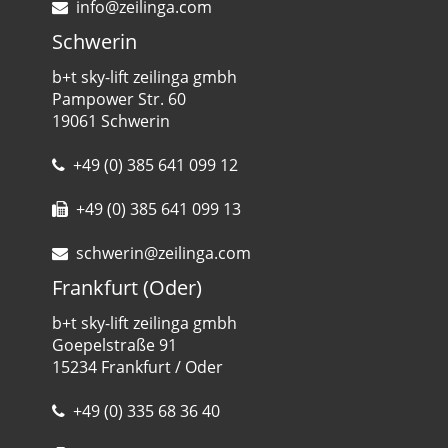
info@zeilinga.com
Schwerin
b+t sky-lift zeilinga gmbh
Pampower Str. 60
19061 Schwerin
+49 (0) 385 641 099 12
+49 (0) 385 641 099 13
schwerin@zeilinga.com
Frankfurt (Oder)
b+t sky-lift zeilinga gmbh
Goepelstraße 91
15234 Frankfurt / Oder
+49 (0) 335 68 36 40