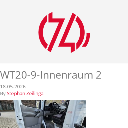
WT20-9-Innenraum 2
18.05.2026
By
Stephan Zeilinga