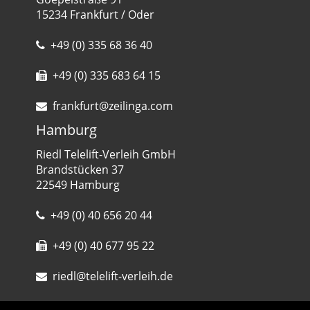
15234 Frankfurt / Oder
+49 (0) 335 68 36 40
+49 (0) 335 683 64 15
frankfurt@zeilinga.com
Hamburg
Riedl Telelift-Verleih GmbH
Brandstücken 37
22549 Hamburg
+49 (0) 40 656 20 44
+49 (0) 40 677 95 22
riedl@telelift-verleih.de