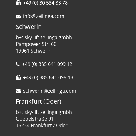
+49 (0) 30 534 83 78
info@zeilinga.com
Schwerin
b+t sky-lift zeilinga gmbh
Pampower Str. 60
19061 Schwerin
+49 (0) 385 641 099 12
+49 (0) 385 641 099 13
schwerin@zeilinga.com
Frankfurt (Oder)
b+t sky-lift zeilinga gmbh
Goepelstraße 91
15234 Frankfurt / Oder