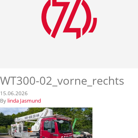
WT300-02_vorne_rechts
15.06.2026
By
linda Jasmund