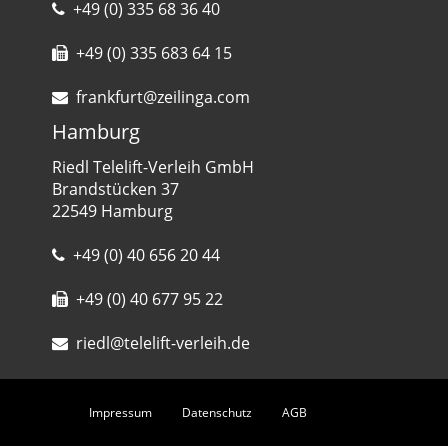
+49 (0) 335 68 36 40
+49 (0) 335 683 64 15
frankfurt@zeilinga.com
Hamburg
Riedl Telelift-Verleih GmbH
Brandstücken 37
22549 Hamburg
+49 (0) 40 656 20 44
+49 (0) 40 677 95 22
riedl@telelift-verleih.de
Impressum
Datenschutz
AGB