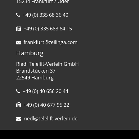
15234 Frankfurt / Oder
+49 (0) 335 68 36 40
+49 (0) 335 683 64 15
frankfurt@zeilinga.com
Hamburg
Riedl Telelift-Verleih GmbH
Brandstücken 37
22549 Hamburg
+49 (0) 40 656 20 44
+49 (0) 40 677 95 22
riedl@telelift-verleih.de