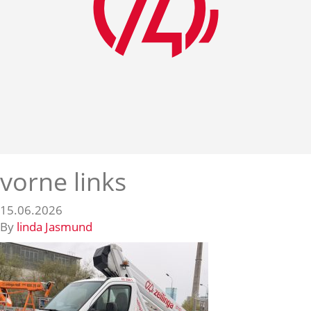
vorne links
15.06.2026
By
linda Jasmund