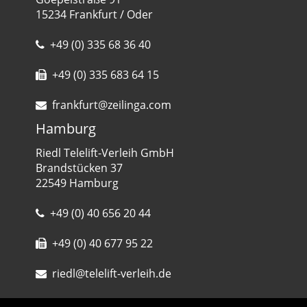
15234 Frankfurt / Oder
+49 (0) 335 68 36 40
+49 (0) 335 683 64 15
frankfurt@zeilinga.com
Hamburg
Riedl Telelift-Verleih GmbH
Brandstücken 37
22549 Hamburg
+49 (0) 40 656 20 44
+49 (0) 40 677 95 22
riedl@telelift-verleih.de