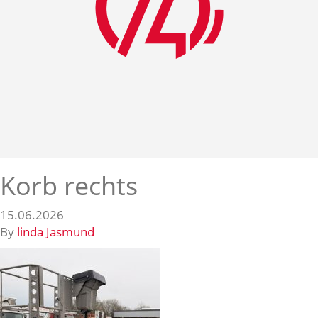
Korb rechts
15.06.2026
By
linda Jasmund