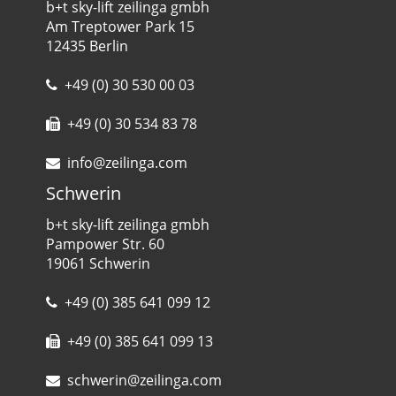
b+t sky-lift zeilinga gmbh
Am Treptower Park 15
12435 Berlin
+49 (0) 30 530 00 03
+49 (0) 30 534 83 78
info@zeilinga.com
Schwerin
b+t sky-lift zeilinga gmbh
Pampower Str. 60
19061 Schwerin
+49 (0) 385 641 099 12
+49 (0) 385 641 099 13
schwerin@zeilinga.com