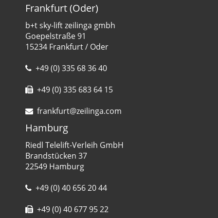
Frankfurt (Oder)
b+t sky-lift zeilinga gmbh
Goepelstraße 91
15234 Frankfurt / Oder
+49 (0) 335 68 36 40
+49 (0) 335 683 64 15
frankfurt@zeilinga.com
Hamburg
Riedl Telelift-Verleih GmbH
Brandstücken 37
22549 Hamburg
+49 (0) 40 656 20 44
+49 (0) 40 677 95 22