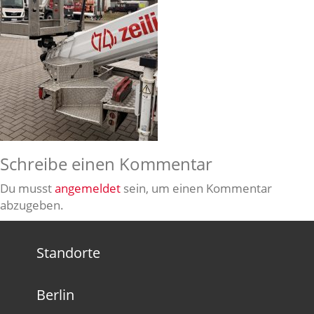
Schreibe einen Kommentar
Du musst
angemeldet
sein, um einen Kommentar
abzugeben.
Standorte
Berlin