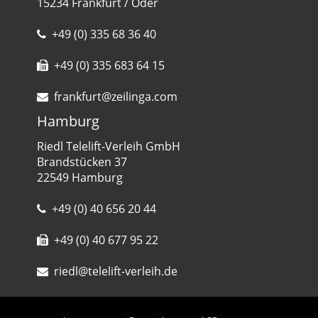
15234 Frankfurt / Oder
+49 (0) 335 68 36 40
+49 (0) 335 683 64 15
frankfurt@zeilinga.com
Hamburg
Riedl Telelift-Verleih GmbH
Brandstücken 37
22549 Hamburg
+49 (0) 40 656 20 44
+49 (0) 40 677 95 22
riedl@telelift-verleih.de