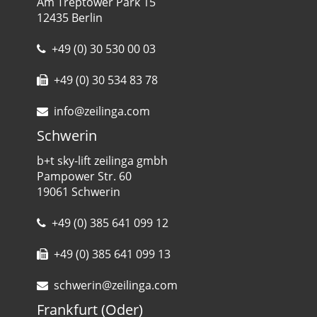
Am Treptower Park 15
12435 Berlin
+49 (0) 30 530 00 03
+49 (0) 30 534 83 78
info@zeilinga.com
Schwerin
b+t sky-lift zeilinga gmbh
Pampower Str. 60
19061 Schwerin
+49 (0) 385 641 099 12
+49 (0) 385 641 099 13
schwerin@zeilinga.com
Frankfurt (Oder)