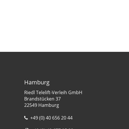
Hamburg
Riedl Telelift-Verleih GmbH
Brandstücken 37
22549 Hamburg
+49 (0) 40 656 20 44