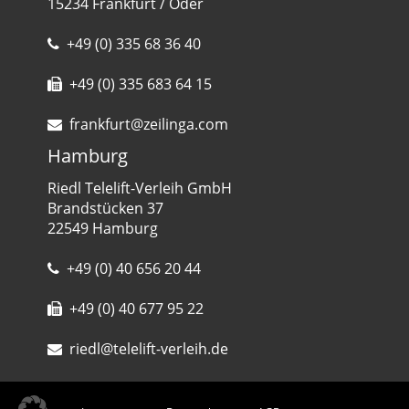
15234 Frankfurt / Oder
+49 (0) 335 68 36 40
+49 (0) 335 683 64 15
frankfurt@zeilinga.com
Hamburg
Riedl Telelift-Verleih GmbH
Brandstücken 37
22549 Hamburg
+49 (0) 40 656 20 44
+49 (0) 40 677 95 22
riedl@telelift-verleih.de