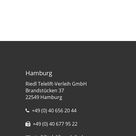
Hamburg
Riedl Telelift-Verleih GmbH
Brandstücken 37
22549 Hamburg
+49 (0) 40 656 20 44
+49 (0) 40 677 95 22