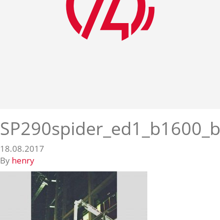
SP290spider_ed1_b1600_b
18.08.2017
By
henry