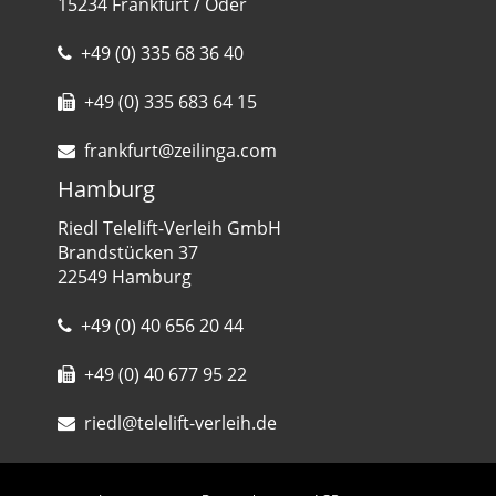
15234 Frankfurt / Oder
+49 (0) 335 68 36 40
+49 (0) 335 683 64 15
frankfurt@zeilinga.com
Hamburg
Riedl Telelift-Verleih GmbH
Brandstücken 37
22549 Hamburg
+49 (0) 40 656 20 44
+49 (0) 40 677 95 22
riedl@telelift-verleih.de