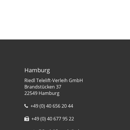
Hamburg
Riedl Telelift-Verleih GmbH
Brandstücken 37
22549 Hamburg
+49 (0) 40 656 20 44
+49 (0) 40 677 95 22