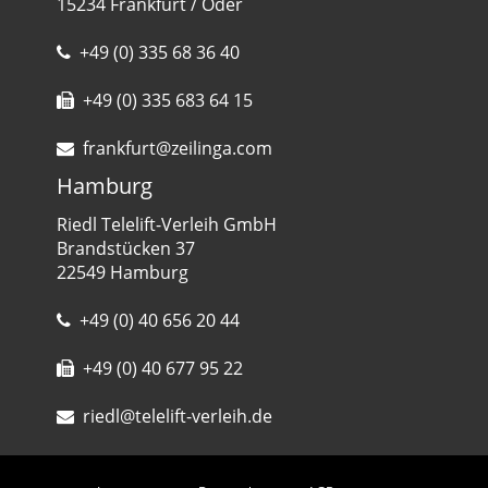
15234 Frankfurt / Oder
+49 (0) 335 68 36 40
+49 (0) 335 683 64 15
frankfurt@zeilinga.com
Hamburg
Riedl Telelift-Verleih GmbH
Brandstücken 37
22549 Hamburg
+49 (0) 40 656 20 44
+49 (0) 40 677 95 22
riedl@telelift-verleih.de