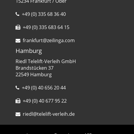
15234 Frankfurt / Oder
+49 (0) 335 68 36 40
+49 (0) 335 683 64 15
frankfurt@zeilinga.com
Hamburg
Riedl Telelift-Verleih GmbH
Brandstücken 37
22549 Hamburg
+49 (0) 40 656 20 44
+49 (0) 40 677 95 22
riedl@telelift-verleih.de