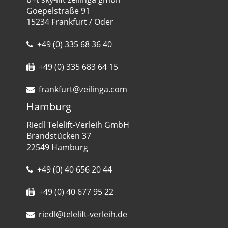
Goepelstraße 91
15234 Frankfurt / Oder
+49 (0) 335 68 36 40
+49 (0) 335 683 64 15
frankfurt@zeilinga.com
Hamburg
Riedl Telelift-Verleih GmbH
Brandstücken 37
22549 Hamburg
+49 (0) 40 656 20 44
+49 (0) 40 677 95 22
riedl@telelift-verleih.de