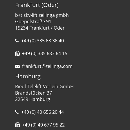
Frankfurt (Oder)
b+t sky-lift zeilinga gmbh
Goepelstraße 91
15234 Frankfurt / Oder
+49 (0) 335 68 36 40
+49 (0) 335 683 64 15
frankfurt@zeilinga.com
Hamburg
Riedl Telelift-Verleih GmbH
Brandstücken 37
22549 Hamburg
+49 (0) 40 656 20 44
+49 (0) 40 677 95 22