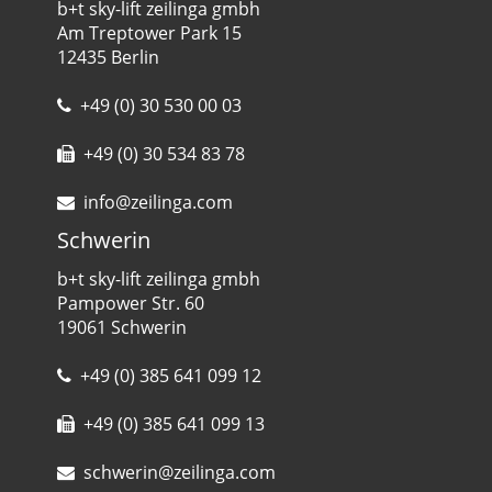
b+t sky-lift zeilinga gmbh
Am Treptower Park 15
12435 Berlin
+49 (0) 30 530 00 03
+49 (0) 30 534 83 78
info@zeilinga.com
Schwerin
b+t sky-lift zeilinga gmbh
Pampower Str. 60
19061 Schwerin
+49 (0) 385 641 099 12
+49 (0) 385 641 099 13
schwerin@zeilinga.com