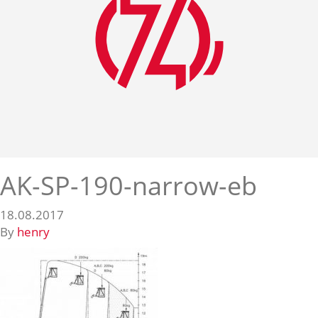
AK-SP-190-narrow-eb
18.08.2017
By
henry