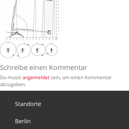
Schreibe einen Kommentar
Du musst
angemeldet
sein, um einen Kommentar
abzugeben.
Standorte
Berlin