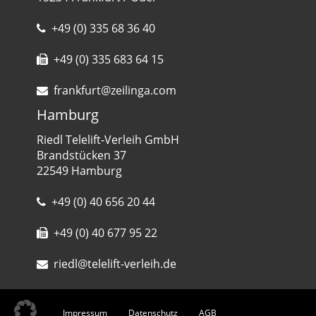
+49 (0) 335 68 36 40
+49 (0) 335 683 64 15
frankfurt@zeilinga.com
Hamburg
Riedl Telelift-Verleih GmbH
Brandstücken 37
22549 Hamburg
+49 (0) 40 656 20 44
+49 (0) 40 677 95 22
riedl@telelift-verleih.de
Impressum
Datenschutz
AGB