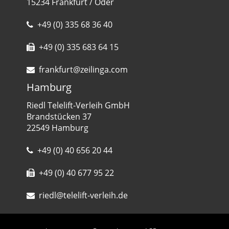
15234 Frankfurt / Oder
+49 (0) 335 68 36 40
+49 (0) 335 683 64 15
frankfurt@zeilinga.com
Hamburg
Riedl Telelift-Verleih GmbH
Brandstücken 37
22549 Hamburg
+49 (0) 40 656 20 44
+49 (0) 40 677 95 22
riedl@telelift-verleih.de