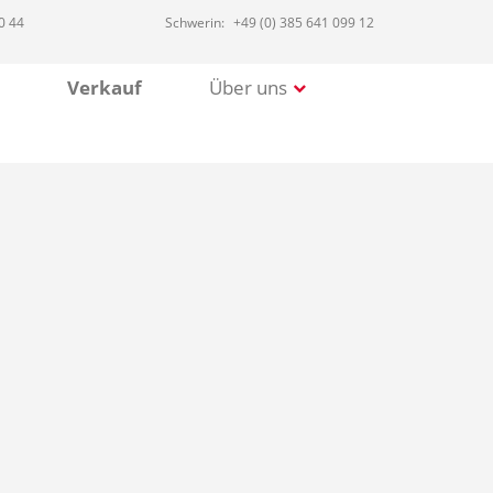
0 44
Schwerin:
+49 (0) 385 641 099 12
Verkauf
Über uns