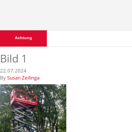
Achtung
Bild 1
22.07.2024
By
Susan Zeilinga