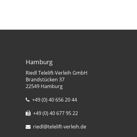
Hamburg
Riedl Telelift-Verleih GmbH
Brandstücken 37
22549 Hamburg
+49 (0) 40 656 20 44
+49 (0) 40 677 95 22
riedl@telelift-verleih.de