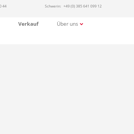
0 44
Schwerin:
+49 (0) 385 641 099 12
Verkauf
Über uns