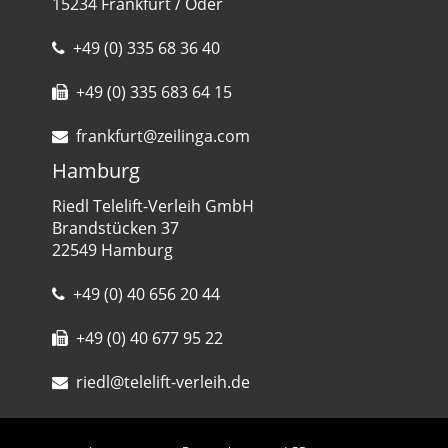
15234 Frankfurt / Oder
+49 (0) 335 68 36 40
+49 (0) 335 683 64 15
frankfurt@zeilinga.com
Hamburg
Riedl Telelift-Verleih GmbH
Brandstücken 37
22549 Hamburg
+49 (0) 40 656 20 44
+49 (0) 40 677 95 22
riedl@telelift-verleih.de