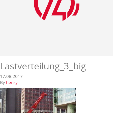
Lastverteilung_3_big
17.08.2017
By
henry