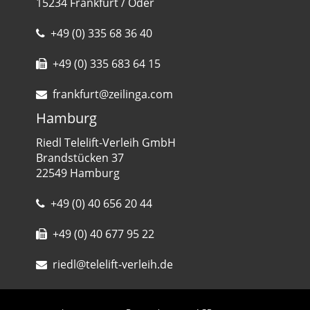
15234 Frankfurt / Oder
+49 (0) 335 68 36 40
+49 (0) 335 683 64 15
frankfurt@zeilinga.com
Hamburg
Riedl Telelift-Verleih GmbH
Brandstücken 37
22549 Hamburg
+49 (0) 40 656 20 44
+49 (0) 40 677 95 22
riedl@telelift-verleih.de