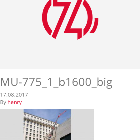
MU-775_1_b1600_big
17.08.2017
By
henry