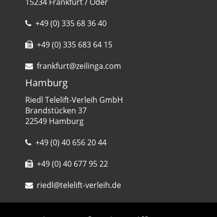
15234 Frankfurt / Oder
+49 (0) 335 68 36 40
+49 (0) 335 683 64 15
frankfurt@zeilinga.com
Hamburg
Riedl Telelift-Verleih GmbH
Brandstücken 37
22549 Hamburg
+49 (0) 40 656 20 44
+49 (0) 40 677 95 22
riedl@telelift-verleih.de