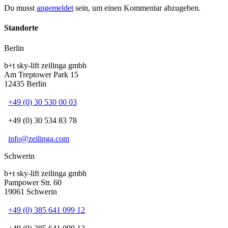
Du musst
angemeldet
sein, um einen Kommentar abzugeben.
Standorte
Berlin
b+t sky-lift zeilinga gmbh
Am Treptower Park 15
12435 Berlin
+49 (0) 30 530 00 03
+49 (0) 30 534 83 78
info@zeilinga.com
Schwerin
b+t sky-lift zeilinga gmbh
Pampower Str. 60
19061 Schwerin
+49 (0) 385 641 099 12