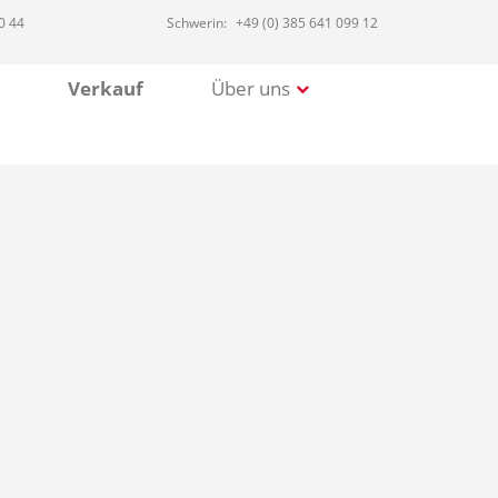
0 44
Schwerin:
+49 (0) 385 641 099 12
Verkauf
Über uns