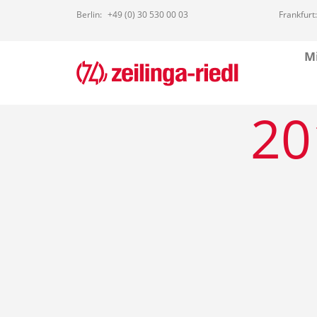
Berlin:
+49 (0) 30 530 00 03
Frankfurt:
Mi
20