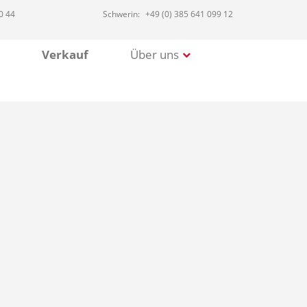
0 44
Schwerin:
+49 (0) 385 641 099 12
Verkauf
Über uns