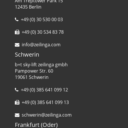
Am Treptower Park 15
12435 Berlin
+49 (0) 30 530 00 03
+49 (0) 30 534 83 78
info@zeilinga.com
Schwerin
b+t sky-lift zeilinga gmbh
Pampower Str. 60
19061 Schwerin
+49 (0) 385 641 099 12
+49 (0) 385 641 099 13
schwerin@zeilinga.com
Frankfurt (Oder)