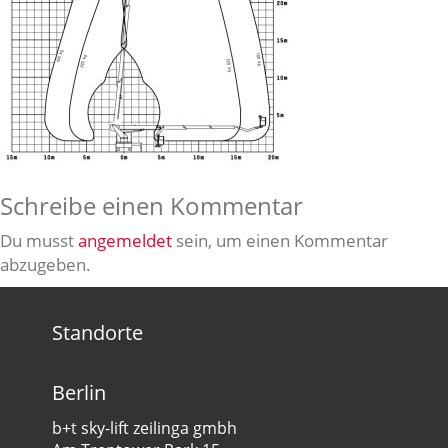
Schreibe einen Kommentar
Du musst
angemeldet
sein, um einen Kommentar
abzugeben.
Standorte
Berlin
b+t sky-lift zeilinga gmbh