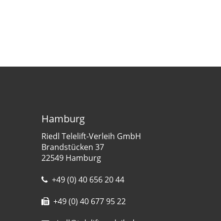
Hamburg
Riedl Telelift-Verleih GmbH
Brandstücken 37
22549 Hamburg
+49 (0) 40 656 20 44
+49 (0) 40 677 95 22