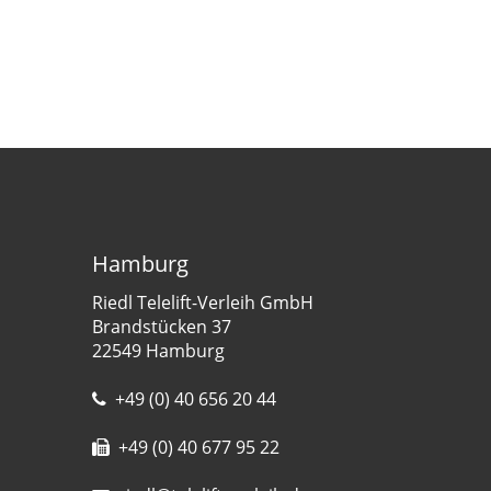
Hamburg
Riedl Telelift-Verleih GmbH
Brandstücken 37
22549 Hamburg
+49 (0) 40 656 20 44
+49 (0) 40 677 95 22