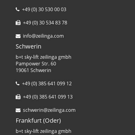
+49 (0) 30 530 00 03
+49 (0) 30 534 83 78
info@zeilinga.com
Schwerin
b+t sky-lift zeilinga gmbh
Pampower Str. 60
19061 Schwerin
+49 (0) 385 641 099 12
+49 (0) 385 641 099 13
schwerin@zeilinga.com
Frankfurt (Oder)
b+t sky-lift zeilinga gmbh