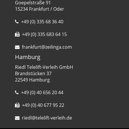
Goepelstraße 91
15234 Frankfurt / Oder
+49 (0) 335 68 36 40
+49 (0) 335 683 64 15
frankfurt@zeilinga.com
Hamburg
Riedl Telelift-Verleih GmbH
Brandstücken 37
22549 Hamburg
+49 (0) 40 656 20 44
+49 (0) 40 677 95 22
riedl@telelift-verleih.de