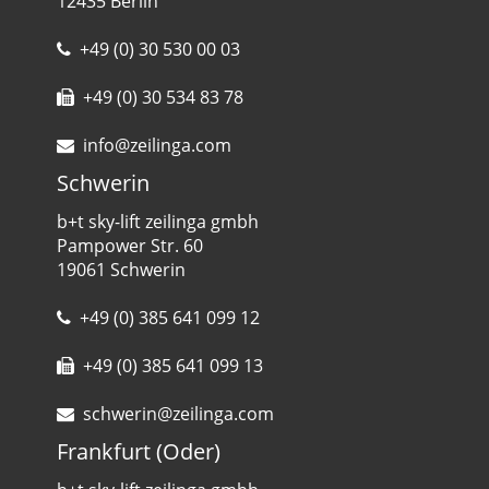
12435 Berlin
+49 (0) 30 530 00 03
+49 (0) 30 534 83 78
info@zeilinga.com
Schwerin
b+t sky-lift zeilinga gmbh
Pampower Str. 60
19061 Schwerin
+49 (0) 385 641 099 12
+49 (0) 385 641 099 13
schwerin@zeilinga.com
Frankfurt (Oder)