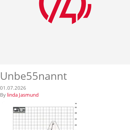
Unbe55nannt
01.07.2026
By
linda Jasmund