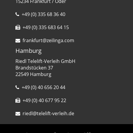
15234 Frankfurt / Oder
+49 (0) 335 68 36 40
+49 (0) 335 683 64 15
frankfurt@zeilinga.com
Hamburg
Riedl Telelift-Verleih GmbH
Brandstücken 37
22549 Hamburg
+49 (0) 40 656 20 44
+49 (0) 40 677 95 22
riedl@telelift-verleih.de