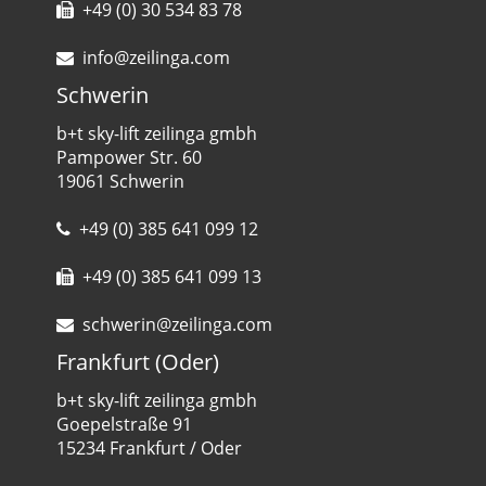
+49 (0) 30 534 83 78
info@zeilinga.com
Schwerin
b+t sky-lift zeilinga gmbh
Pampower Str. 60
19061 Schwerin
+49 (0) 385 641 099 12
+49 (0) 385 641 099 13
schwerin@zeilinga.com
Frankfurt (Oder)
b+t sky-lift zeilinga gmbh
Goepelstraße 91
15234 Frankfurt / Oder