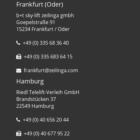
Frankfurt (Oder)
b+t sky-lift zeilinga gmbh
Goepelstraße 91
15234 Frankfurt / Oder
+49 (0) 335 68 36 40
+49 (0) 335 683 64 15
frankfurt@zeilinga.com
Hamburg
Riedl Telelift-Verleih GmbH
Brandstücken 37
22549 Hamburg
+49 (0) 40 656 20 44
+49 (0) 40 677 95 22