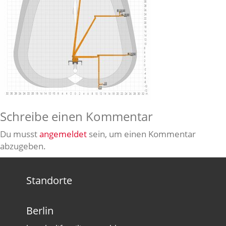
Schreibe einen Kommentar
Du musst
angemeldet
sein, um einen Kommentar
abzugeben.
Standorte
Berlin