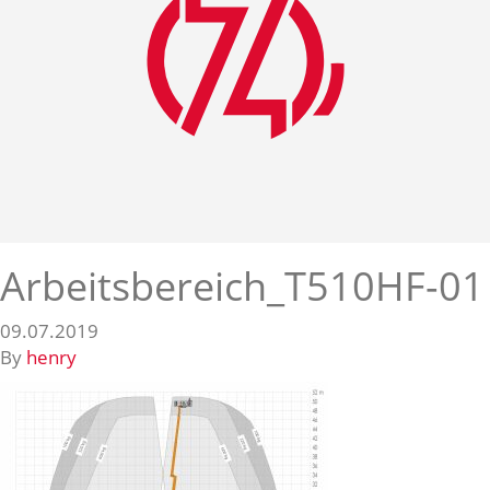
Arbeitsbereich_T510HF-01
09.07.2019
By
henry