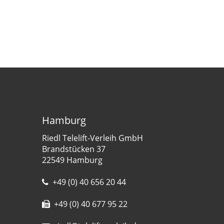
Hamburg
Riedl Telelift-Verleih GmbH
Brandstücken 37
22549 Hamburg
+49 (0) 40 656 20 44
+49 (0) 40 677 95 22