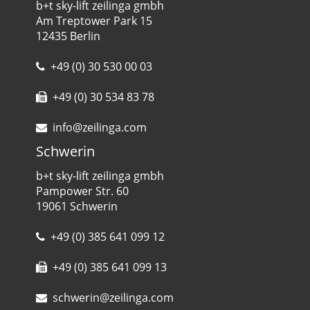
b+t sky-lift zeilinga gmbh
Am Treptower Park 15
12435 Berlin
+49 (0) 30 530 00 03
+49 (0) 30 534 83 78
info@zeilinga.com
Schwerin
b+t sky-lift zeilinga gmbh
Pampower Str. 60
19061 Schwerin
+49 (0) 385 641 099 12
+49 (0) 385 641 099 13
schwerin@zeilinga.com