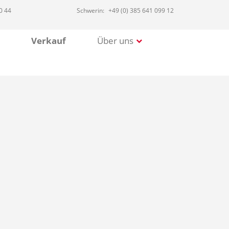
0 44
Schwerin:
+49 (0) 385 641 099 12
Verkauf
Über uns