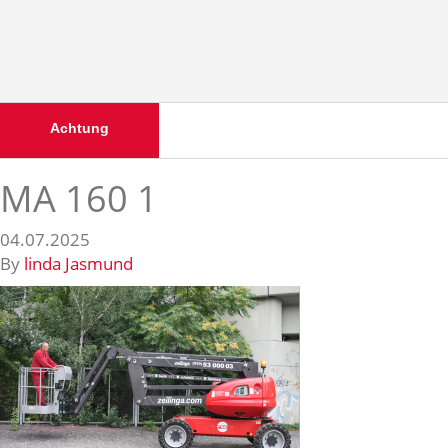
Achtung
MA 160 1
04.07.2025
By
linda Jasmund