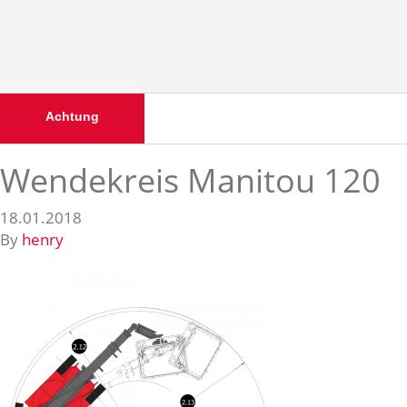
Achtung
Wendekreis Manitou 120
18.01.2018
By
henry