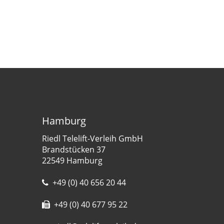
Hamburg
Riedl Telelift-Verleih GmbH
Brandstücken 37
22549 Hamburg
+49 (0) 40 656 20 44
+49 (0) 40 677 95 22