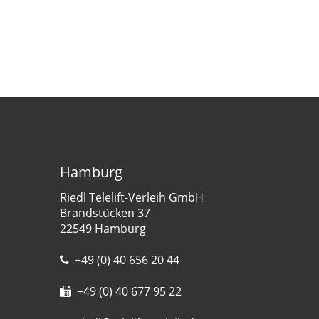
Hamburg
Riedl Telelift-Verleih GmbH
Brandstücken 37
22549 Hamburg
+49 (0) 40 656 20 44
+49 (0) 40 677 95 22