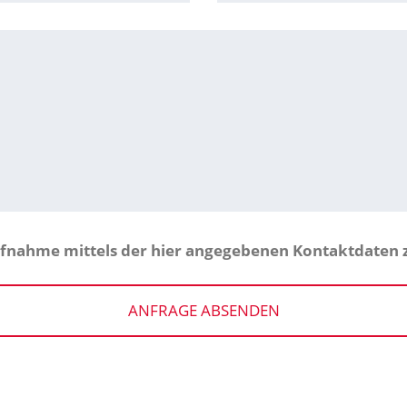
ufnahme mittels der hier angegebenen Kontaktdaten 