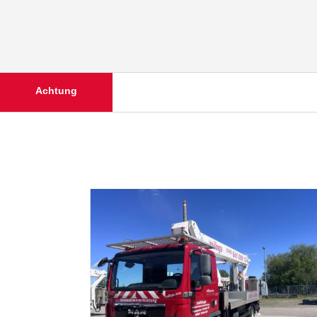
Achtung