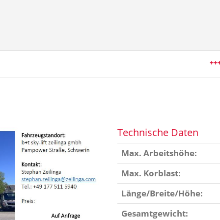
+++
E
Technische Daten
Max. Arbeitshöhe:
Max. Korblast:
Länge/Breite/Höhe:
Gesamtgewicht: