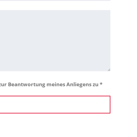
zur Beantwortung meines Anliegens zu
*