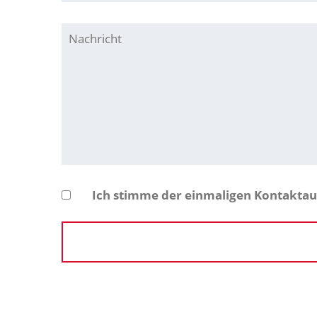
Ich stimme der einmaligen Kontakta