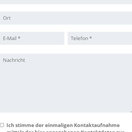
Ich stimme der einmaligen Kontaktaufnahme