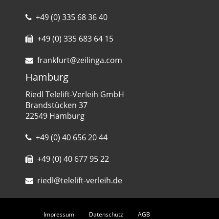
+49 (0) 335 68 36 40
+49 (0) 335 683 64 15
frankfurt@zeilinga.com
Hamburg
Riedl Telelift-Verleih GmbH
Brandstücken 37
22549 Hamburg
+49 (0) 40 656 20 44
+49 (0) 40 677 95 22
riedl@telelift-verleih.de
Impressum
Datenschutz
AGB