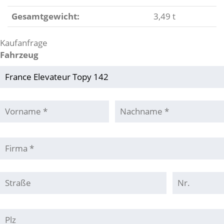
Gesamtgewicht:
3,49 t
Kaufanfrage
Fahrzeug