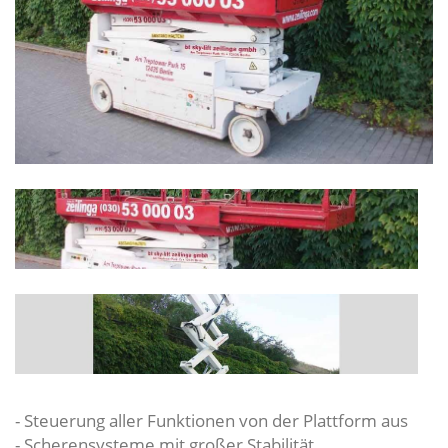
- Steuerung aller Funktionen von der Plattform aus
- Scherensysteme mit großer Stabilität