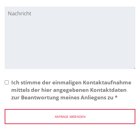
Ich stimme der einmaligen Kontaktaufnahme
mittels der hier angegebenen Kontaktdaten
zur Beantwortung meines Anliegens zu
*