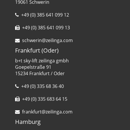
19061 Schwerin
+49 (0) 385 641 099 12
+49 (0) 385 641 099 13
schwerin@zeilinga.com
Frankfurt (Oder)
b+t sky-lift zeilinga gmbh
Goepelstraße 91
15234 Frankfurt / Oder
+49 (0) 335 68 36 40
+49 (0) 335 683 64 15
frankfurt@zeilinga.com
Hamburg