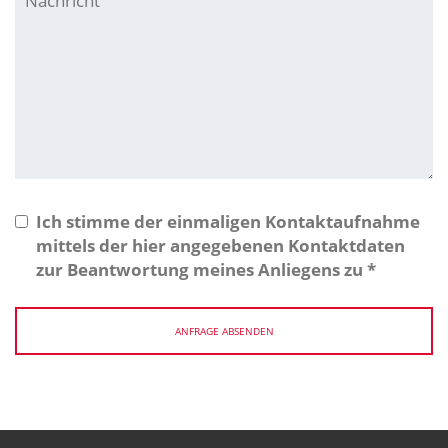
Ich stimme der einmaligen Kontaktaufnahme
mittels der hier angegebenen Kontaktdaten
zur Beantwortung meines Anliegens zu
*