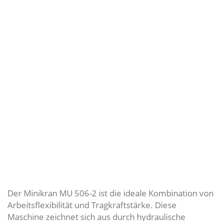
Der Minikran MU 506-2 ist die ideale Kombination von
Arbeitsflexibilität und Tragkraftstärke. Diese
Maschine zeichnet sich aus durch hydraulische