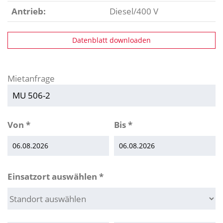
Antrieb:
Diesel/400 V
Datenblatt downloaden
Mietanfrage
Von
*
Bis
*
Einsatzort auswählen
*