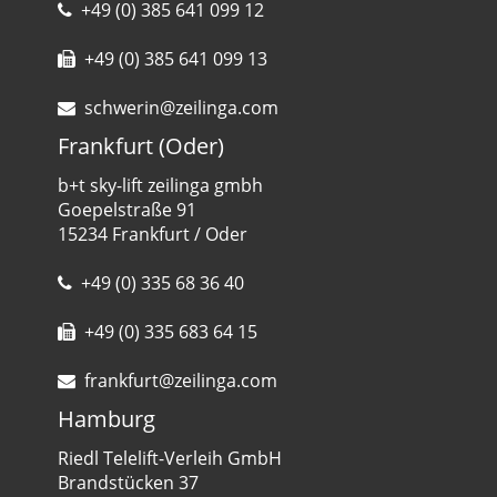
+49 (0) 385 641 099 12
+49 (0) 385 641 099 13
schwerin@zeilinga.com
Frankfurt (Oder)
b+t sky-lift zeilinga gmbh
Goepelstraße 91
15234 Frankfurt / Oder
+49 (0) 335 68 36 40
+49 (0) 335 683 64 15
frankfurt@zeilinga.com
Hamburg
Riedl Telelift-Verleih GmbH
Brandstücken 37